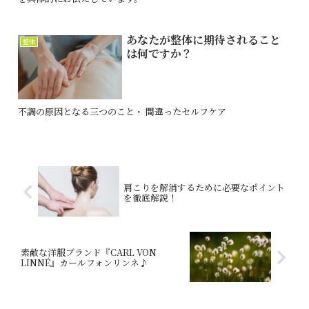
あなたが整体に期待されること
整体
は何ですか？
不調の原因となる三つのこと・ 間違ったセルフケア
肩こりを解消するために必要なポイント
を徹底解説！
素敵な洋服ブランド『CARL VON
LINNÉ』カールフォンリンネ♪