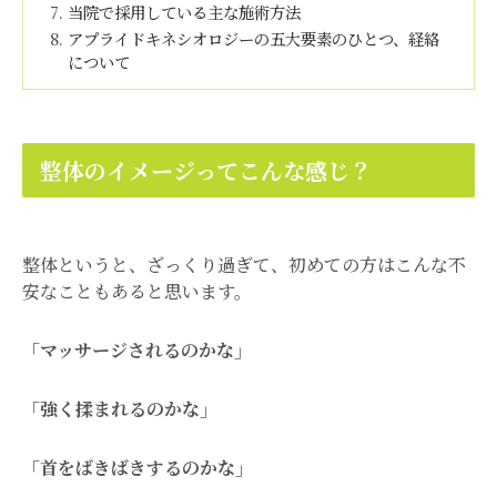
当院で採用している主な施術方法
アプライドキネシオロジーの五大要素のひとつ、経絡
について
整体のイメージってこんな感じ？
整体というと、ざっくり過ぎて、初めての方はこんな不
安なこともあると思います。
「マッサージされるのかな」
「強く揉まれるのかな」
「首をばきばきするのかな」