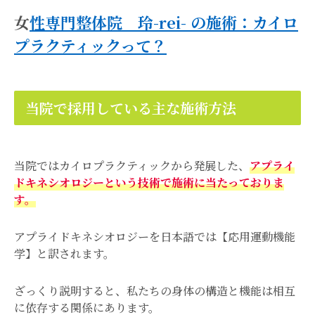
女
性専門整体院 玲-rei- の施術：カイロ
プラクティックって？
当院で採用している主な施術方法
当院ではカイロプラクティックから発展した、
アプライ
ドキネシオロジーという技術で施術に当たっておりま
す。
アプライドキネシオロジーを日本語では【応用運動機能
学】と訳されます。
ざっくり説明すると、私たちの身体の構造と機能は相互
に依存する関係にあります。