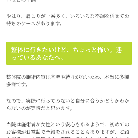
やはり、肩こりが一番多く、いろいろな不調を併せてお
持ちのケースがあります。
整体に行きたいけど、ちょっと怖い。迷
っているあなたへ。
整体院の施術内容は基準や縛りがないため、本当に多種
多様です。
なので、実際に行ってみないと自分に合うかどうかわか
らないのが実情だと思います。
当院は施術者が女性という安心もあるようで、初めての
お客様がお電話で予約をされることもありますが、ご紹