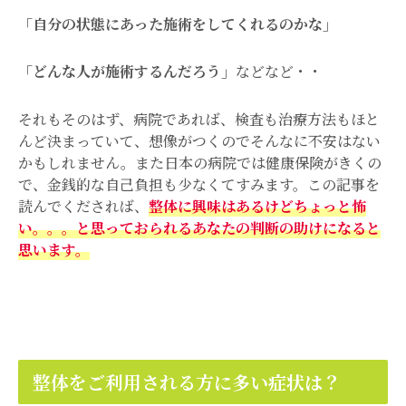
「自分の状態にあった施術をしてくれるのかな」
「どんな人が施術するんだろう」
などなど・・
それもそのはず、病院であれば、検査も治療方法もほと
んど決まっていて、想像がつくのでそんなに不安はない
かもしれません。また日本の病院では健康保険がきくの
で、金銭的な自己負担も少なくてすみます。この記事を
読んでくだされば、
整体に興味はあるけどちょっと怖
い。。。と思っておられるあなたの判断の助けになると
思います。
整体をご利用される方に多い症状は？