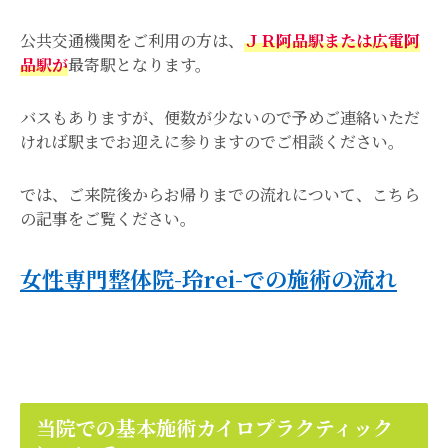
公共交通機関をご利用の方は、
ＪＲ阿品駅または広電阿
品駅が
最寄駅となります。
バスもありますが、便数が少ないので予めご連絡いただ
ければ駅までお迎えに参りますのでご相談ください。
では、ご来院後からお帰りまでの流れについて、こちら
の記事をご覧ください。
女
性専門整体院-玲rei-で
の施術の流れ
当院での基本施術カイロプラクティック