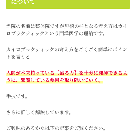
について
当院の名前は整体院ですが施術の柱となる考え方はカイ
ロプラクティックという西洋医学の理論です。
カイロプラクティックの考え方をごくごく簡単にポイン
トを言うと
人間が本来持っている【治る力】を十分に発揮できるよ
うに、邪魔している要因を取り除いていく。
手技です。
さらに詳しく解説しています。
ご興味のあるかたは下の記事をご覧ください。