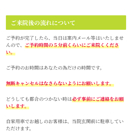
ご来院後の流れについて
ご予約が完了したら、当日は案内メール等はいたしませ
んので、
ご予約時間の５分前くらいにご来院くくださ
い。
ご予約のお時間はあなたの為だけの時間です。
無断キャンセルはなさらないようにお願いします。
どうしても都合のつかない時は
必ず事前にご連絡をお願
いします。
自家用車でお越しのお客様は、当院玄関前に駐車してい
ただけます。