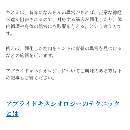
たとえば、背骨になんらかの異常があれば、正常な神経
伝達が阻害されるので、対応する筋肉が弱化したり、体
内循環や身体の器官にも影響を与える。という考え方で
す。
例えば、弱化した筋肉をヒントに背骨の異常を見つける
などの施術を行います。
アプライドキネシオロジーについてご興味のある方は下
の記事もご覧ください。
アプライドキネシオロジーのテクニック
とは