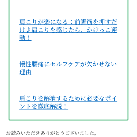
肩こりが楽になる：前鋸筋を押すだ
け♪肩こりを感じたら、かけっこ運
動！
慢性腰痛にセルフケアが欠かせない
理由
肩こりを解消するために必要なポイ
ントを徹底解説！
お読みいただきありがとうございました。