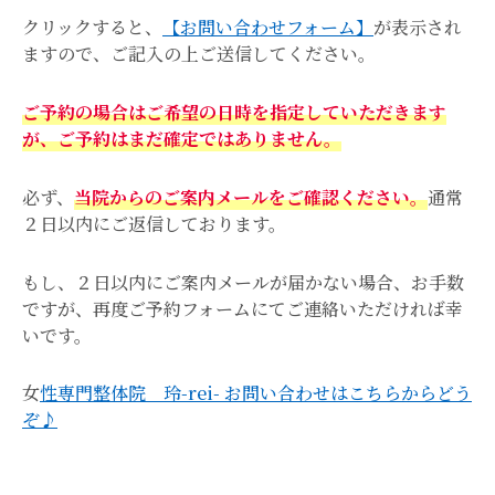
クリックすると、
【お問い合わせフォーム】
が表示され
ますので、ご記入の上ご送信してください。
ご予約の場合はご希望の日時を指定していただきます
が、ご予約はまだ確定ではありません。
必ず、
当院からのご案内メールをご確認ください。
通常
２日以内にご返信しております。
もし、２日以内にご案内メールが届かない場合、お手数
ですが、再度ご予約フォームにてご連絡いただければ幸
いです。
女
性専門整体院 玲-rei- お問い合わせはこちらからどう
ぞ♪