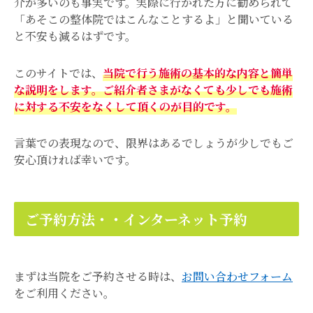
介が多いのも事実です。実際に行かれた方に勧められて
「あそこの整体院ではこんなことするよ」と聞いている
と不安も減るはずです。
このサイトでは、
当院で行う施術の基本的な内容と簡単
な説明をします。ご紹介者さまがなくても少しでも施術
に対する不安をなくして頂くのが目的です。
言葉での表現なので、限界はあるでしょうが少しでもご
安心頂ければ幸いです。
ご予約方法・・インターネット予約
まずは当院をご予約させる時は、
お問い合わせフォーム
をご利用ください。