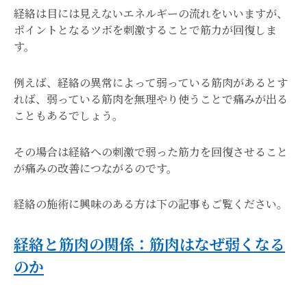
経絡は目には見えないエネルギーの流れをいいますが、
ポイントとなるツボを刺激することで筋力が回復しま
す。
例えば、経絡の異常によって弱っている筋肉があるとす
れば、弱っている筋肉を無理やり使うことで痛みが出る
こともあるでしょう。
その場合は経絡への刺激で弱った筋力を回復させること
が痛みの改善につながるのです。
経絡の施術に興味のある方は下の記事もご覧ください。
経絡と筋肉の関係：筋肉はなぜ弱くなる
のか