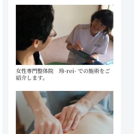
女性専門整体院 玲-rei- での施術をご
紹介します。