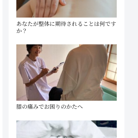
あなたが整体に期待されることは何です
か？
膝の痛みでお困りのかたへ