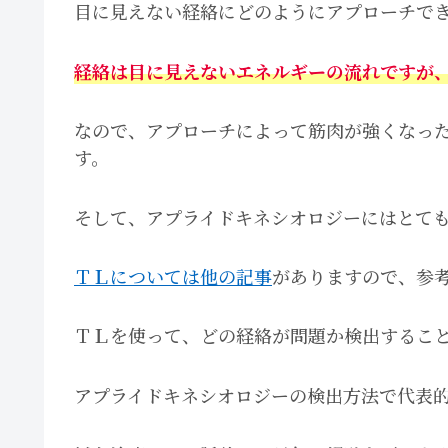
目に見えない経絡にどのようにアプローチで
経絡は目に見えないエネルギーの流れですが
なので、アプローチによって筋肉が強くなっ
す。
そして、アプライドキネシオロジーにはとて
ＴＬについては他の記事
がありますので、参
ＴＬを使って、どの経絡が問題か検出するこ
アプライドキネシオロジーの検出方法で代表