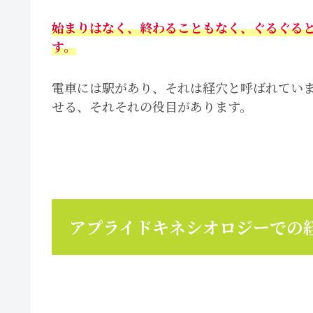
始まりはなく、終わることもなく、ぐるぐる
す。
電車には駅があり、それは経穴と呼ばれてい
せる、それそれの役目があります。
アプライドキネシオロジーでの