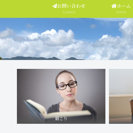
お問い合わせ
ホーム
Contact
Home
肩こり