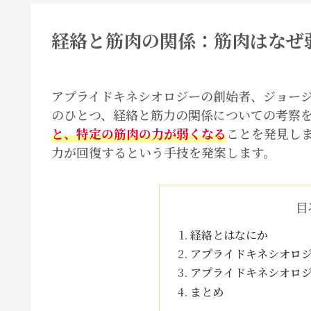
経絡と筋肉の関係：筋肉はなぜ
アプライドキネシオロジーの創始者、ジョー
のひとつ、経絡と筋力の関係についての考察
と、特定の筋肉の力が弱くなる
ことを発見し
力が回復するという手技を発案します。
目
経絡とはなにか
アプライドキネシオロ
アプライドキネシオロ
まとめ