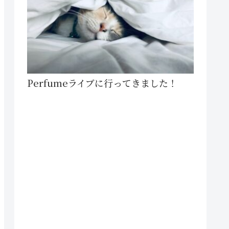
Perfumeライブに行ってきました！