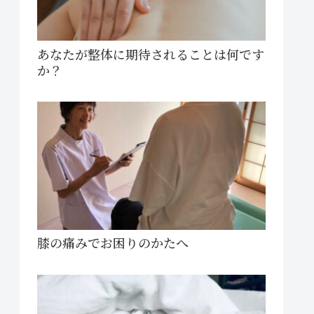
あなたが整体に期待されることは何です
か？
膝の痛みでお困りのかたへ