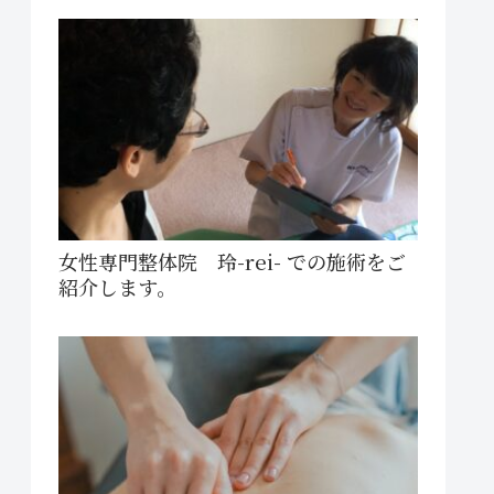
女性専門整体院 玲-rei- での施術をご
紹介します。