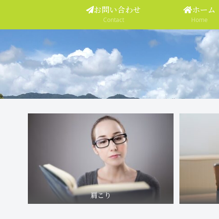
お問い合わせ
ホーム
Contact
Home
肩こり