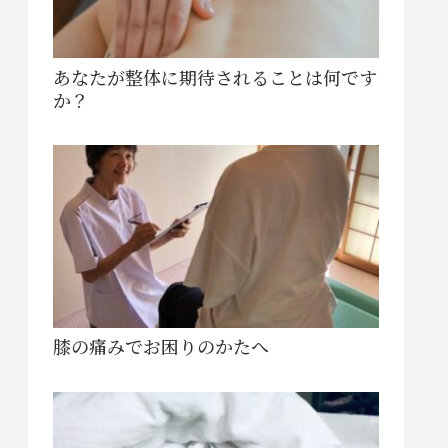
あなたが整体に期待されることは何です
か？
膝の痛みでお困りのかたへ