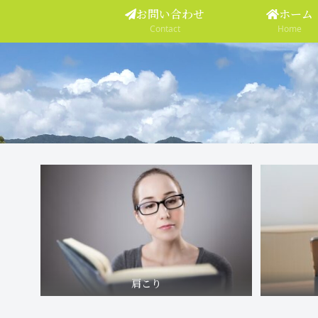
お問い合わせ
ホーム
Contact
Home
肩こり