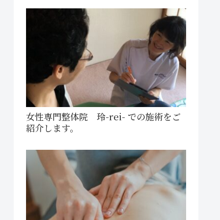
女性専門整体院 玲-rei- での施術をご
紹介します。