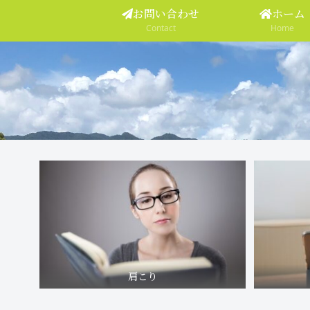
お問い合わせ
ホーム
Contact
Home
肩こり