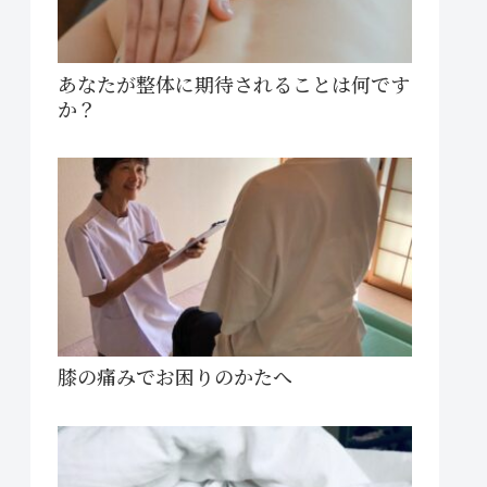
あなたが整体に期待されることは何です
か？
膝の痛みでお困りのかたへ