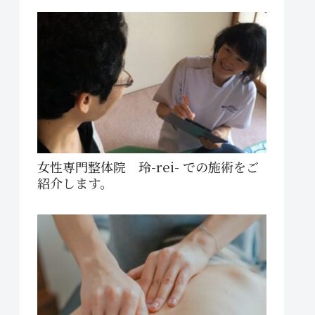
女性専門整体院 玲-rei- での施術をご
紹介します。